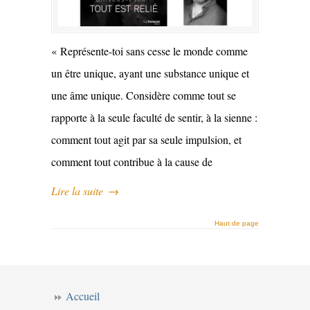
« Représente-toi sans cesse le monde comme
un être unique, ayant une substance unique et
une âme unique. Considère comme tout se
rapporte à la seule faculté de sentir, à la sienne :
comment tout agit par sa seule impulsion, et
comment tout contribue à la cause de
Lire la suite
→
Haut de page
Accueil