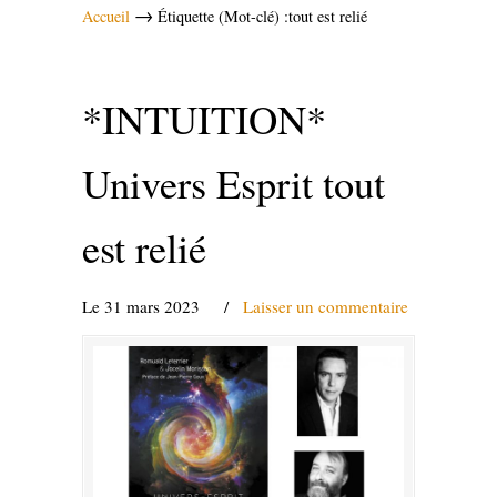
→
Accueil
Étiquette (Mot-clé) :tout est relié
*INTUITION*
Univers Esprit tout
est relié
Le 31 mars 2023
/
Laisser un commentaire