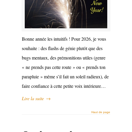
Bonne année les intuitifs ! Pour 2026, je vous
souhaite : des flashs de génie plutôt que des
bugs mentaux, des prémonitions utiles (genre
« ne prends pas cette route » ou « prends ton
parapluie » même s’il fait un soleil radieux), de
faire confiance à cette petite voix intérieure…
Lire la suite
→
Haut de page