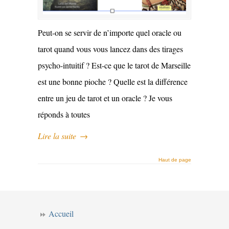
Peut-on se servir de n’importe quel oracle ou
tarot quand vous vous lancez dans des tirages
psycho-intuitif ? Est-ce que le tarot de Marseille
est une bonne pioche ? Quelle est la différence
entre un jeu de tarot et un oracle ? Je vous
réponds à toutes
Lire la suite
→
Haut de page
Accueil