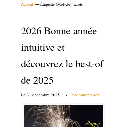
→
Accueil
Étiquette (Mot-clé) :tarots
2026 Bonne année
intuitive et
découvrez le best-of
de 2025
Le 31 décembre 2025
/
2 commentaires