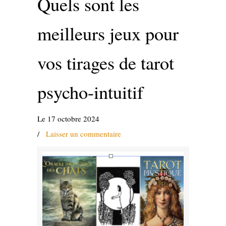
Quels sont les
meilleurs jeux pour
vos tirages de tarot
psycho-intuitif
Le 17 octobre 2024
/
Laisser un commentaire