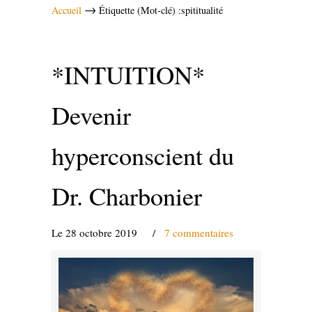
→
Accueil
Étiquette (Mot-clé) :spititualité
*INTUITION*
Devenir
hyperconscient du
Dr. Charbonier
Le 28 octobre 2019
/
7 commentaires