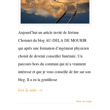
Aujourd’hui un article invité de Jérôme
Choisnet du blog AU-DELA DE MOURIR
qui après une formation d’ingénieur physicien
choisit de devenir conseiller funéraire. Un
parcours hors du commun qui m’a vraiment
intéressé et que je vous conseille de lire sur son
blog. Il a eu la gentillesse
Lire la suite
→
Haut de page