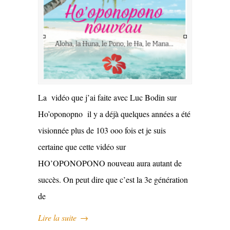
La vidéo que j’ai faite avec Luc Bodin sur
Ho’oponopno il y a déjà quelques années a été
visionnée plus de 103 ooo fois et je suis
certaine que cette vidéo sur
HO’OPONOPONO nouveau aura autant de
succès. On peut dire que c’est la 3e génération
de
Lire la suite
→