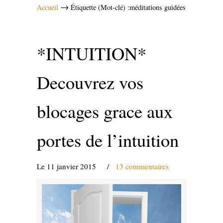
→
Accueil
Étiquette (Mot-clé) :méditations guidées
*INTUITION*
Decouvrez vos
blocages grace aux
portes de l’intuition
Le 11 janvier 2015
/
13 commentaires