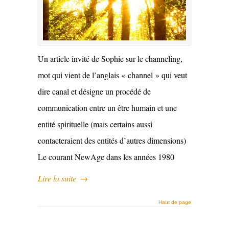
Un article invité de Sophie sur le channeling,
mot qui vient de l’anglais « channel » qui veut
dire canal et désigne un procédé de
communication entre un être humain et une
entité spirituelle (mais certains aussi
contacteraient des entités d’autres dimensions)
Le courant NewAge dans les années 1980
Lire la suite
→
Haut de page