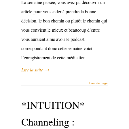
La semaine passée, vous avez pu découvrir un
article pour vous aider à prendre la bonne
décision, le bon chemin ou plutôt le chemin qui
vous convient le mieux et beaucoup d’entre
vous auraient aimé avoir le podcast
correspondant donc cette semaine voici
l’enregistrement de cette méditation
Lire la suite
→
Haut de page
*INTUITION*
Channeling :