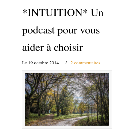
*INTUITION* Un
podcast pour vous
aider à choisir
Le 19 octobre 2014
/
2 commentaires