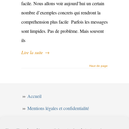
facile. Nous allons voir aujourd’hui un certain
nombre d’exemples concrets qui rendront la
compréhension plus facile Parfois les messages
sont limpides. Pas de problème. Mais souvent
ils
Lire la suite
→
Haut de page
Accueil
Mentions légales et confidentialité
CGV