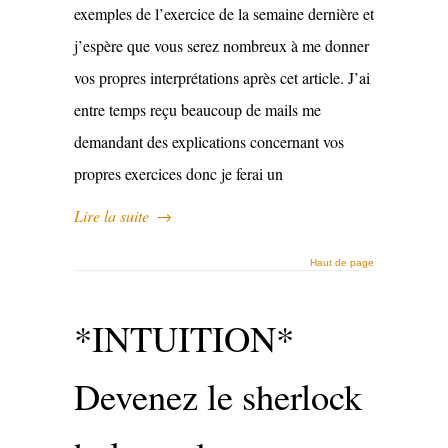
exemples de l’exercice de la semaine dernière et
j’espère que vous serez nombreux à me donner
vos propres interprétations après cet article. J’ai
entre temps reçu beaucoup de mails me
demandant des explications concernant vos
propres exercices donc je ferai un
Lire la suite
→
Haut de page
*INTUITION*
Devenez le sherlock