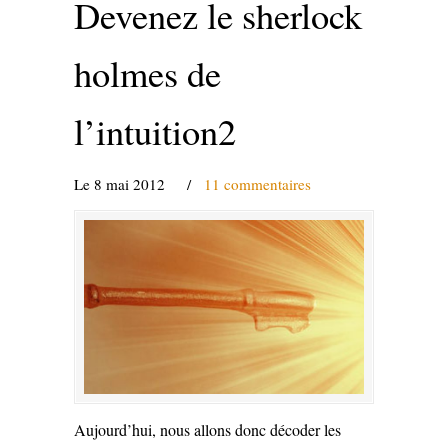
Devenez le sherlock
holmes de
l’intuition2
Le 8 mai 2012
/
11 commentaires
Aujourd’hui, nous allons donc décoder les