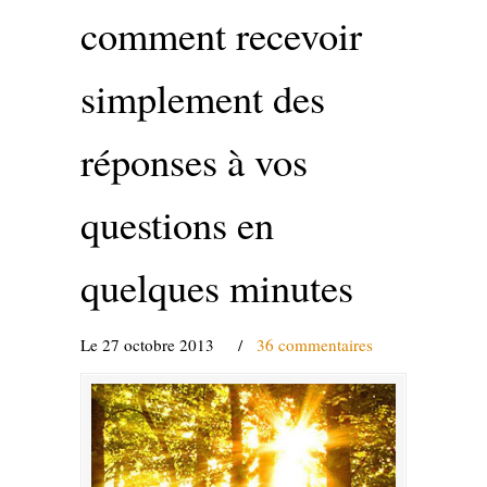
comment recevoir
simplement des
réponses à vos
questions en
quelques minutes
Le 27 octobre 2013
/
36 commentaires