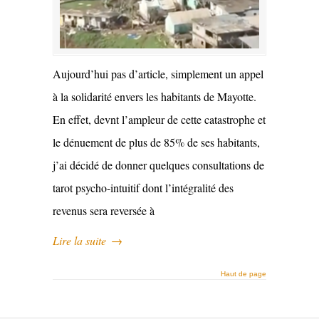
Aujourd’hui pas d’article, simplement un appel
à la solidarité envers les habitants de Mayotte.
En effet, devnt l’ampleur de cette catastrophe et
le dénuement de plus de 85% de ses habitants,
j’ai décidé de donner quelques consultations de
tarot psycho-intuitif dont l’intégralité des
revenus sera reversée à
Lire la suite
→
Haut de page