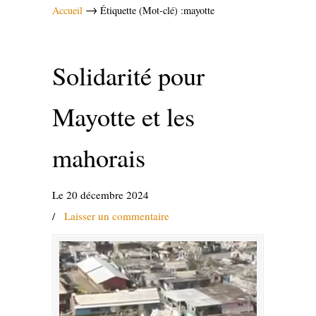
→
Accueil
Étiquette (Mot-clé) :mayotte
Solidarité pour
Mayotte et les
mahorais
Le 20 décembre 2024
/
Laisser un commentaire