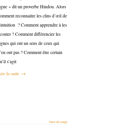
igne » dit un proverbe Hindou. Alors
omment reconnaitre les clins d’œil de
’intuition ? Comment apprendre à les
couter ? Comment différencier les
ignes qui ont un sens de ceux qui
’en ont pas ? Comment être certain
u’il s’agit
ire la suite
→
Haut de page