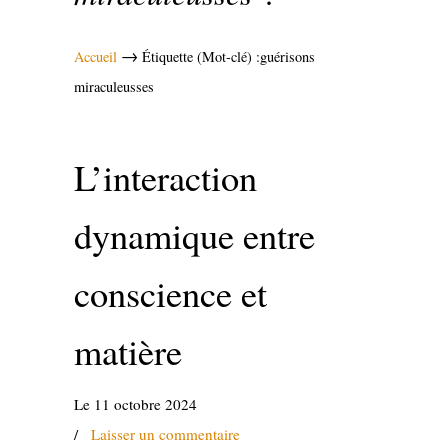
→
Accueil
Étiquette (Mot-clé) :guérisons
miraculeusses
L’interaction
dynamique entre
conscience et
matière
Le 11 octobre 2024
/
Laisser un commentaire