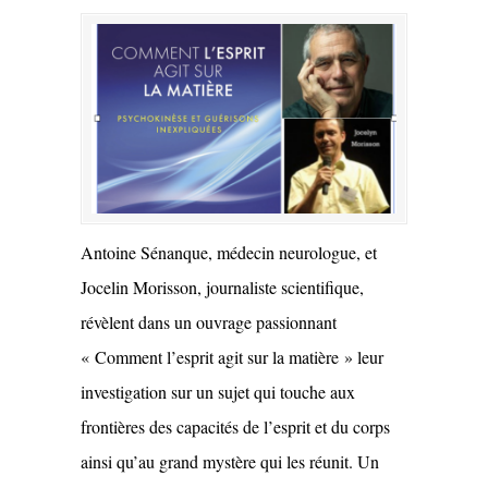
Antoine Sénanque, médecin neurologue, et
Jocelin Morisson, journaliste scientifique,
révèlent dans un ouvrage passionnant
« Comment l’esprit agit sur la matière » leur
investigation sur un sujet qui touche aux
frontières des capacités de l’esprit et du corps
ainsi qu’au grand mystère qui les réunit. Un