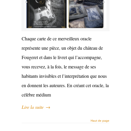
Chaque carte de ce merveilleux oracle
représente une pièce, un objet du château de
Fougeret et dans le livret qui l’accompagne,
vous recevez, à la fois, le message de ses
habitants invisibles et l’interprétation que nous
en donnent les auteures. En créant cet oracle, la
célèbre médium
Lire la suite
→
Haut de page