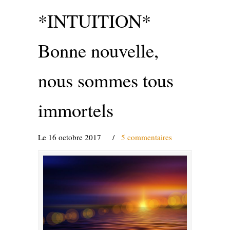
*INTUITION*
Bonne nouvelle,
nous sommes tous
immortels
Le 16 octobre 2017
/
5 commentaires