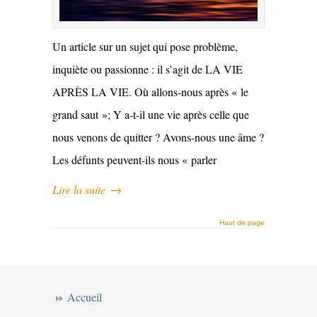
Un article sur un sujet qui pose problème,
inquiète ou passionne : il s’agit de LA VIE
APRÈS LA VIE. Où allons-nous après « le
grand saut »; Y a-t-il une vie après celle que
nous venons de quitter ? Avons-nous une âme ?
Les défunts peuvent-ils nous « parler
Lire la suite
→
Haut de page
Accueil