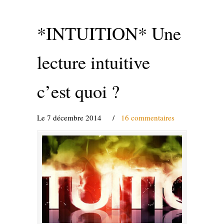
*INTUITION* Une
lecture intuitive
c’est quoi ?
Le 7 décembre 2014
/
16 commentaires