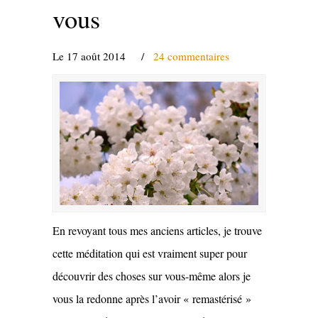
vous
Le 17 août 2014
/
24 commentaires
En revoyant tous mes anciens articles, je trouve
cette méditation qui est vraiment super pour
découvrir des choses sur vous-même alors je
vous la redonne après l’avoir « remastérisé »