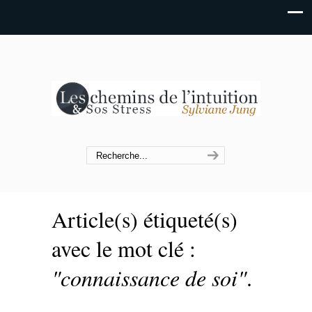
Article(s) étiqueté(s)
avec le mot clé :
"connaissance de soi"
.