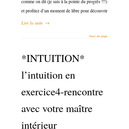
comme on dit (je suis à la pointe du progrès !!!)
et profitez d’un moment de libre pour découvrir
Lire la suite
→
Haut de page
*INTUITION*
l’intuition en
exercice4-rencontre
avec votre maître
intérieur