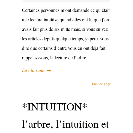
Certaines personnes m’ont demandé ce qu’était
une lecture intuitive quand elles ont lu que j’en
avais fait plus de six mille mais, si vous suivez
les articles depuis quelque temps, je peux vous
dire que certains d’entre vous en ont déjà fait,
rappelez-vous, la lecture de l’arbre,
Lire la suite
→
Haut de page
*INTUITION*
l’arbre, l’intuition et