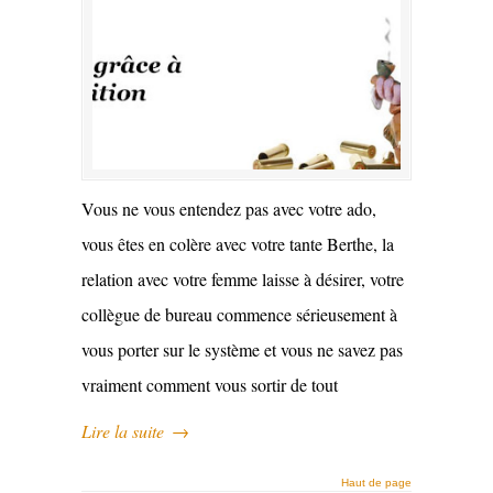
Vous ne vous entendez pas avec votre ado,
vous êtes en colère avec votre tante Berthe, la
relation avec votre femme laisse à désirer, votre
collègue de bureau commence sérieusement à
vous porter sur le système et vous ne savez pas
vraiment comment vous sortir de tout
Lire la suite
→
Haut de page