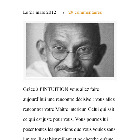
Le 21 mars 2012
/
29 commentaires
Grâce à l’INTUITION vous allez faire
aujourd’hui une rencontre décisive : vous allez
rencontrer votre Maître intérieur, Celui qui sait
ce qui est juste pour vous. Vous pourrez lui
poser toutes les questions que vous voulez sans
limites. Il est bienveillant et ne cherche qu’une