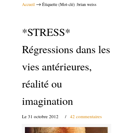
→
Accueil
Étiquette (Mot-clé) :brian weiss
*STRESS*
Régressions dans les
vies antérieures,
réalité ou
imagination
Le 31 octobre 2012
/
42 commentaires