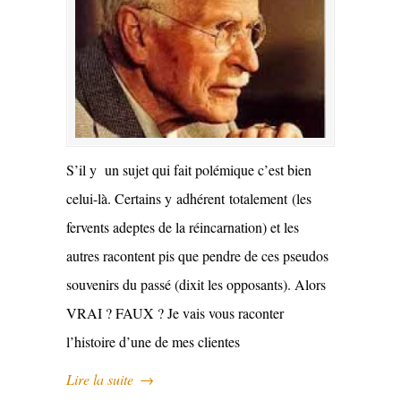
S’il y un sujet qui fait polémique c’est bien
celui-là. Certains y adhérent totalement (les
fervents adeptes de la réincarnation) et les
autres racontent pis que pendre de ces pseudos
souvenirs du passé (dixit les opposants). Alors
VRAI ? FAUX ? Je vais vous raconter
l’histoire d’une de mes clientes
Lire la suite
→