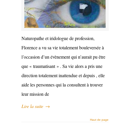
Naturopathe et iridologue de profession,
Florence a vu sa vie totalement bouleversée à
l’occasion d’un évènement qui n’aurait pu être
que « traumatisant » . Sa vie alors a pris une
direction totalement inattendue et depuis , elle
aide les personnes qui la consultent à trouver
leur mission de
Lire la suite
→
Haut de page