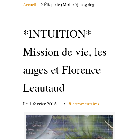
→
Accueil
Étiquette (Mot-clé) :angelogie
*INTUITION*
Mission de vie, les
anges et Florence
Leautaud
Le 1 février 2016
/
8 commentaires