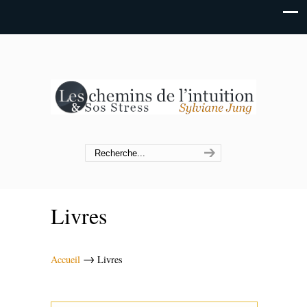
Livres
→
Accueil
Livres