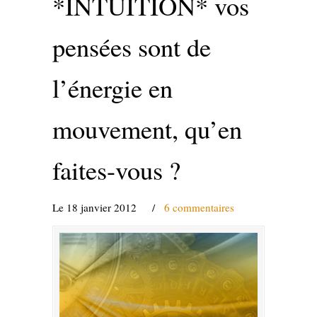
*INTUITION* vos
pensées sont de
l’énergie en
mouvement, qu’en
faites-vous ?
Le 18 janvier 2012
/
6 commentaires