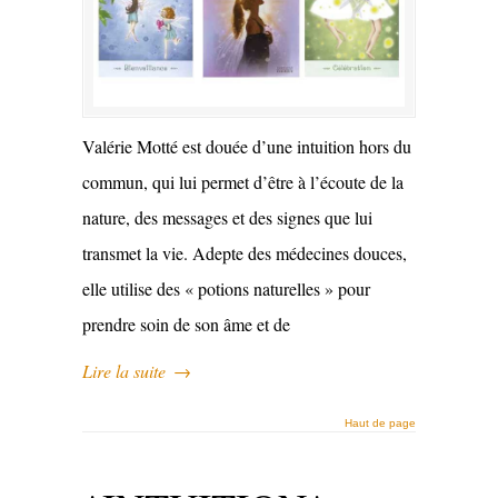
Valérie Motté est douée d’une intuition hors du
commun, qui lui permet d’être à l’écoute de la
nature, des messages et des signes que lui
transmet la vie. Adepte des médecines douces,
elle utilise des « potions naturelles » pour
prendre soin de son âme et de
Lire la suite
→
Haut de page