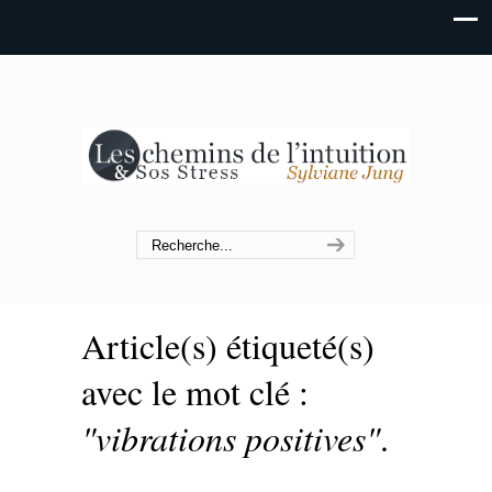
Article(s) étiqueté(s)
avec le mot clé :
"vibrations positives"
.