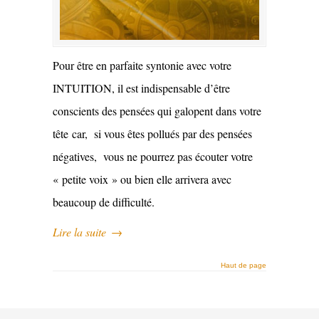
Pour être en parfaite syntonie avec votre
INTUITION, il est indispensable d’être
conscients des pensées qui galopent dans votre
tête car, si vous êtes pollués par des pensées
négatives, vous ne pourrez pas écouter votre
« petite voix » ou bien elle arrivera avec
beaucoup de difficulté.
Lire la suite
→
Haut de page