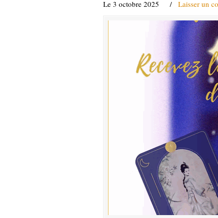
Le 3 octobre 2025
/
Laisser un c