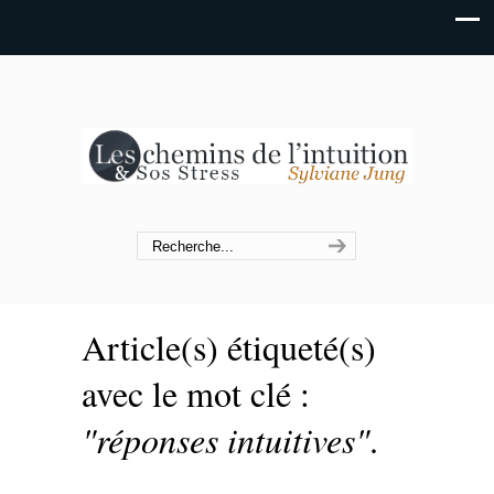
Article(s) étiqueté(s)
avec le mot clé :
"réponses intuitives"
.