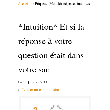
→
Accueil
Étiquette (Mot-clé) :réponses intuitives
*Intuition* Et si la
réponse à votre
question était dans
votre sac
Le 11 janvier 2023
/
Laisser un commentaire