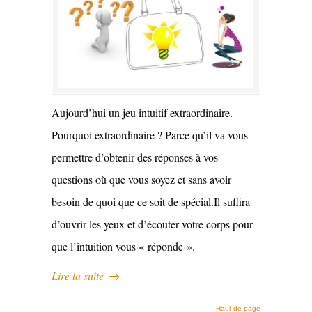
Aujourd’hui un jeu intuitif extraordinaire.
Pourquoi extraordinaire ? Parce qu’il va vous
permettre d’obtenir des réponses à vos
questions où que vous soyez et sans avoir
besoin de quoi que ce soit de spécial.Il suffira
d’ouvrir les yeux et d’écouter votre corps pour
que l’intuition vous « réponde ».
Lire la suite
→
Haut de page