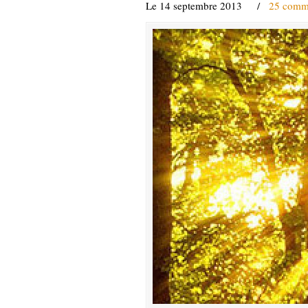
Le 14 septembre 2013
/
25 comm