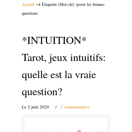
→
Accueil
Étiquette (Mot-clé) :poser les bonnes
questions
*INTUITION*
Tarot, jeux intuitifs:
quelle est la vraie
question?
Le 2 juin 2020
/
2 commentaires