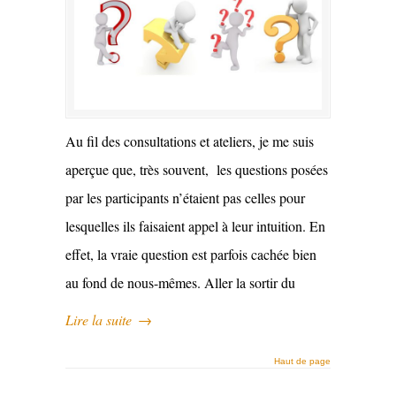
Au fil des consultations et ateliers, je me suis
aperçue que, très souvent, les questions posées
par les participants n’étaient pas celles pour
lesquelles ils faisaient appel à leur intuition. En
effet, la vraie question est parfois cachée bien
au fond de nous-mêmes. Aller la sortir du
Lire la suite
→
Haut de page