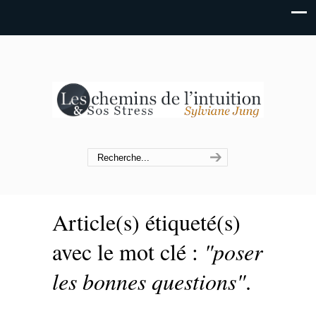
Article(s) étiqueté(s)
avec le mot clé :
"poser
les bonnes questions"
.