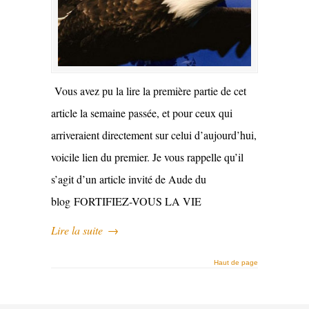
Vous avez pu la lire la première partie de cet
article la semaine passée, et pour ceux qui
arriveraient directement sur celui d’aujourd’hui,
voicile lien du premier. Je vous rappelle qu’il
s’agit d’un article invité de Aude du
blog FORTIFIEZ-VOUS LA VIE
Lire la suite
→
Haut de page