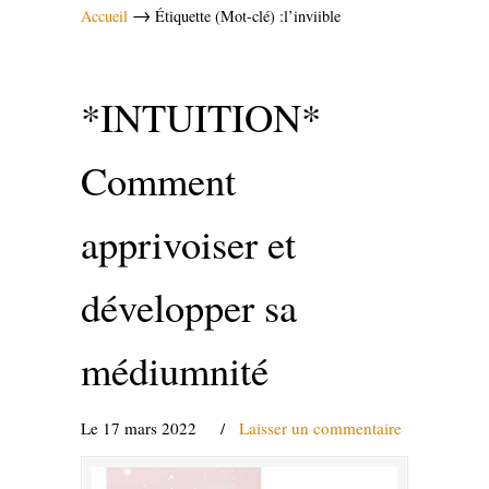
→
Accueil
Étiquette (Mot-clé) :l’inviible
*INTUITION*
Comment
apprivoiser et
développer sa
médiumnité
Le 17 mars 2022
/
Laisser un commentaire