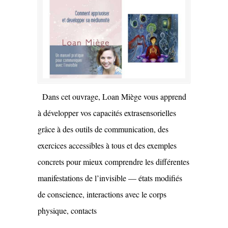
Dans cet ouvrage, Loan Miège vous apprend
à développer vos capacités extrasensorielles
grâce à des outils de communication, des
exercices accessibles à tous et des exemples
concrets pour mieux comprendre les différentes
manifestations de l’invisible — états modifiés
de conscience, interactions avec le corps
physique, contacts