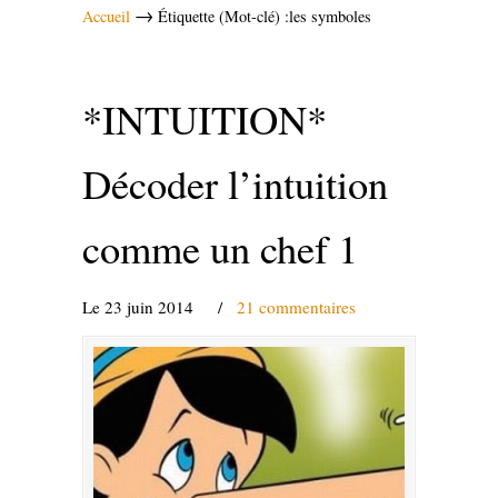
→
Accueil
Étiquette (Mot-clé) :les symboles
*INTUITION*
Décoder l’intuition
comme un chef 1
Le 23 juin 2014
/
21 commentaires