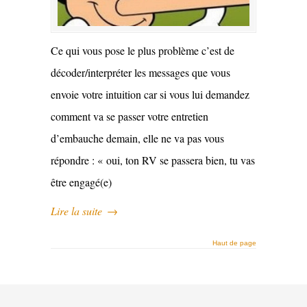
Ce qui vous pose le plus problème c’est de
décoder/interpréter les messages que vous
envoie votre intuition car si vous lui demandez
comment va se passer votre entretien
d’embauche demain, elle ne va pas vous
répondre : « oui, ton RV se passera bien, tu vas
être engagé(e)
Lire la suite
→
Haut de page