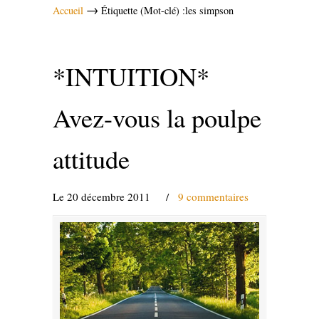
→
Accueil
Étiquette (Mot-clé) :les simpson
*INTUITION*
Avez-vous la poulpe
attitude
Le 20 décembre 2011
/
9 commentaires