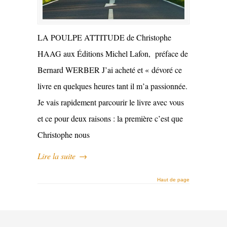
LA POULPE ATTITUDE de Christophe
HAAG aux Éditions Michel Lafon, préface de
Bernard WERBER J’ai acheté et « dévoré ce
livre en quelques heures tant il m’a passionnée.
Je vais rapidement parcourir le livre avec vous
et ce pour deux raisons : la première c’est que
Christophe nous
Lire la suite
→
Haut de page