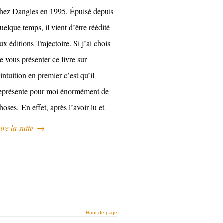
hez Dangles en 1995. Épuisé depuis
uelque temps, il vient d’être réédité
ux éditions Trajectoire. Si j’ai choisi
e vous présenter ce livre sur
’intuition en premier c’est qu’il
eprésente pour moi énormément de
hoses. En effet, après l’avoir lu et
ire la suite
→
Haut de page