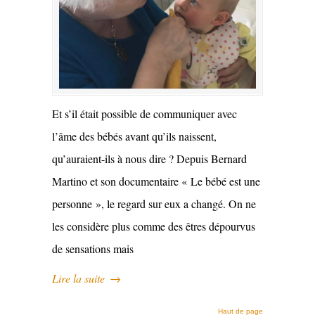
Et s’il était possible de communiquer avec
l’âme des bébés avant qu’ils naissent,
qu’auraient-ils à nous dire ? Depuis Bernard
Martino et son documentaire « Le bébé est une
personne », le regard sur eux a changé. On ne
les considère plus comme des êtres dépourvus
de sensations mais
Lire la suite
→
Haut de page