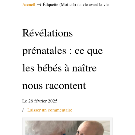
→
Accueil
Étiquette (Mot-clé) :la vie avant la vie
Révélations
prénatales : ce que
les bébés à naître
nous racontent
Le 26 février 2025
/
Laisser un commentaire