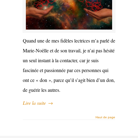
Quand une de mes fidèles lectrices m’a parlé de
Marie-Noëlle et de son travail, je n’ai pas hésité
un seul instant à la contacter, car je suis
fascinée et passionnée par ces personnes qui
ont ce « don », parce qu’il s’agit bien d’un don,
de guérir les autres.
Lire la suite
→
Haut de page