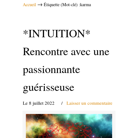
→
Accueil
Étiquette (Mot-clé) :karma
*INTUITION*
Rencontre avec une
passionnante
guérisseuse
Le 8 juillet 2022
/
Laisser un commentaire