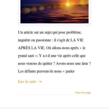
Un article sur un sujet qui pose problème,
inquiète ou passionne : il s’agit de LA VIE
APRÈS LA VIE. Où allons-nous après « le
grand saut »; Y a-t-il une vie après celle que
nous venons de quitter ? Avons-nous une âme ?
Les défunts peuvent-ils nous « parler
Lire la suite
→
Haut de page