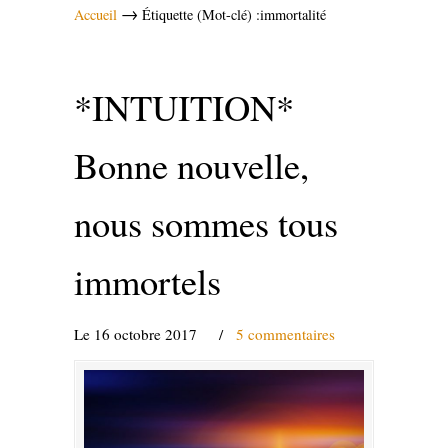
→
Accueil
Étiquette (Mot-clé) :immortalité
*INTUITION*
Bonne nouvelle,
nous sommes tous
immortels
Le 16 octobre 2017
/
5 commentaires