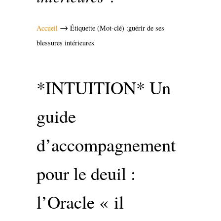
→
Accueil
Étiquette (Mot-clé) :guérir de ses
blessures intérieures
*INTUITION* Un
guide
d’accompagnement
pour le deuil :
l’Oracle « il