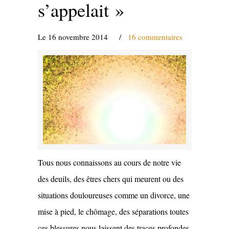
s’appelait »
Le 16 novembre 2014
/
16 commentaires
Tous nous connaissons au cours de notre vie
des deuils, des êtres chers qui meurent ou des
situations douloureuses comme un divorce, une
mise à pied, le chômage, des séparations toutes
ces blessures nous laissent des traces profondes