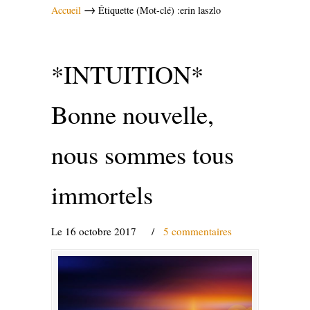
→
Accueil
Étiquette (Mot-clé) :erin laszlo
*INTUITION*
Bonne nouvelle,
nous sommes tous
immortels
Le 16 octobre 2017
/
5 commentaires