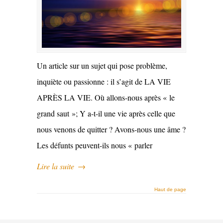
Un article sur un sujet qui pose problème,
inquiète ou passionne : il s’agit de LA VIE
APRÈS LA VIE. Où allons-nous après « le
grand saut »; Y a-t-il une vie après celle que
nous venons de quitter ? Avons-nous une âme ?
Les défunts peuvent-ils nous « parler
Lire la suite
→
Haut de page