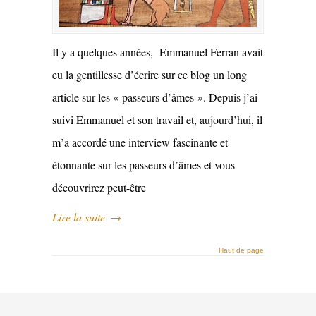
Il y a quelques années, Emmanuel Ferran avait
eu la gentillesse d’écrire sur ce blog un long
article sur les « passeurs d’âmes ». Depuis j’ai
suivi Emmanuel et son travail et, aujourd’hui, il
m’a accordé une interview fascinante et
étonnante sur les passeurs d’âmes et vous
découvrirez peut-être
Lire la suite
→
Haut de page