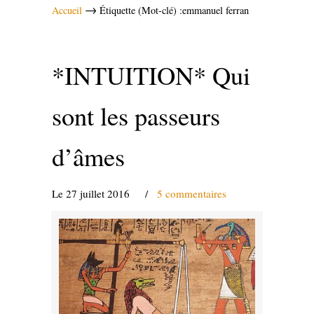
→
Accueil
Étiquette (Mot-clé) :emmanuel ferran
*INTUITION* Qui
sont les passeurs
d’âmes
Le 27 juillet 2016
/
5 commentaires