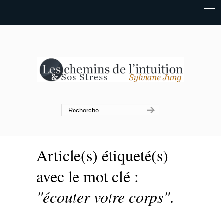
Article(s) étiqueté(s)
avec le mot clé :
"écouter votre corps"
.