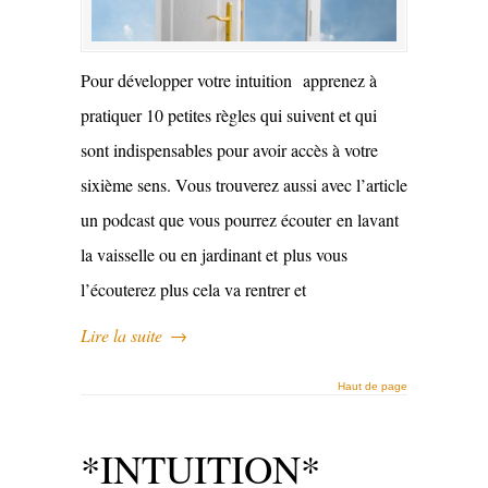
Pour développer votre intuition apprenez à
pratiquer 10 petites règles qui suivent et qui
sont indispensables pour avoir accès à votre
sixième sens. Vous trouverez aussi avec l’article
un podcast que vous pourrez écouter en lavant
la vaisselle ou en jardinant et plus vous
l’écouterez plus cela va rentrer et
Lire la suite
→
Haut de page
*INTUITION*