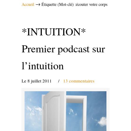
→
Accueil
Étiquette (Mot-clé) :écouter votre corps
*INTUITION*
Premier podcast sur
l’intuition
Le 8 juillet 2011
/
13 commentaires