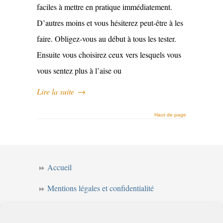
faciles à mettre en pratique immédiatement.
D’autres moins et vous hésiterez peut-être à les
faire. Obligez-vous au début à tous les tester.
Ensuite vous choisirez ceux vers lesquels vous
vous sentez plus à l’aise ou
Lire la suite
→
Haut de page
Accueil
Mentions légales et confidentialité
CGV