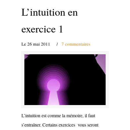
L’intuition en
exercice 1
Le 26 mai 2011
/
7 commentaires
L’intuition est comme la mémoire, il faut
s’entraîner. Certains exercices vous seront