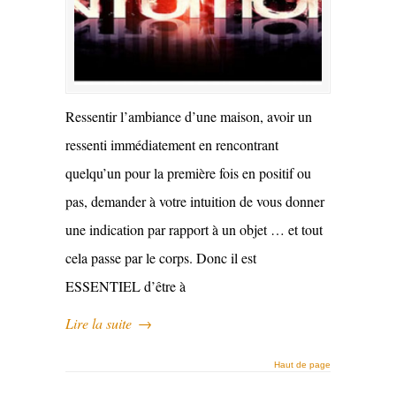
Ressentir l’ambiance d’une maison, avoir un
ressenti immédiatement en rencontrant
quelqu’un pour la première fois en positif ou
pas, demander à votre intuition de vous donner
une indication par rapport à un objet … et tout
cela passe par le corps. Donc il est
ESSENTIEL d’être à
Lire la suite
→
Haut de page