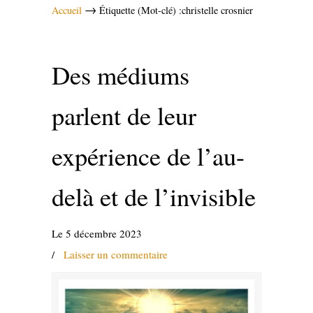
→
Accueil
Étiquette (Mot-clé) :christelle crosnier
Des médiums
parlent de leur
expérience de l’au-
delà et de l’invisible
Le 5 décembre 2023
/
Laisser un commentaire