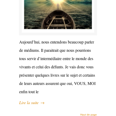
Aujourd’hui, nous entendons beaucoup parler
de médiums. Il paraitrait que nous pourrions
tous servir d’intermédiaire entre le monde des
vivants et celui des défunts. Je vais donc vous
présenter quelques livres sur le sujet et certains
de leurs auteurs assurent que oui, VOUS, MOI
enfin tout le
Lire la suite
→
Haut de page