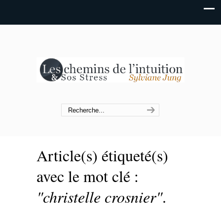
Article(s) étiqueté(s)
avec le mot clé :
"christelle crosnier"
.