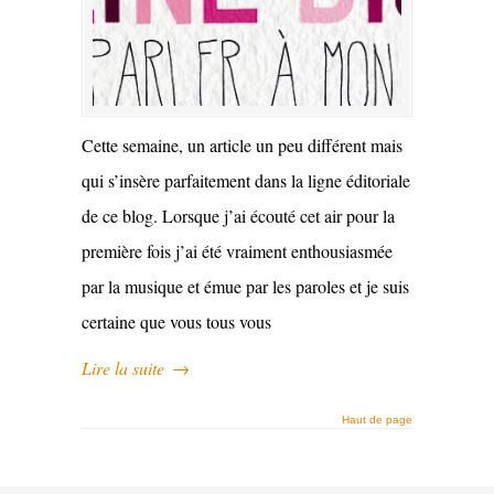
Cette semaine, un article un peu différent mais
qui s’insère parfaitement dans la ligne éditoriale
de ce blog. Lorsque j’ai écouté cet air pour la
première fois j’ai été vraiment enthousiasmée
par la musique et émue par les paroles et je suis
certaine que vous tous vous
Lire la suite
→
Haut de page