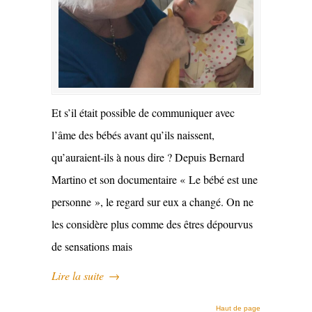
Et s’il était possible de communiquer avec
l’âme des bébés avant qu’ils naissent,
qu’auraient-ils à nous dire ? Depuis Bernard
Martino et son documentaire « Le bébé est une
personne », le regard sur eux a changé. On ne
les considère plus comme des êtres dépourvus
de sensations mais
Lire la suite
→
Haut de page