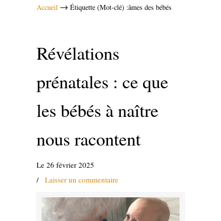
→
Accueil
Étiquette (Mot-clé) :âmes des bébés
Révélations
prénatales : ce que
les bébés à naître
nous racontent
Le 26 février 2025
/
Laisser un commentaire