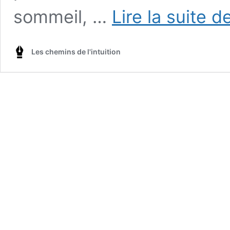
sommeil, …
Lire la suite d
Les chemins de l'intuition