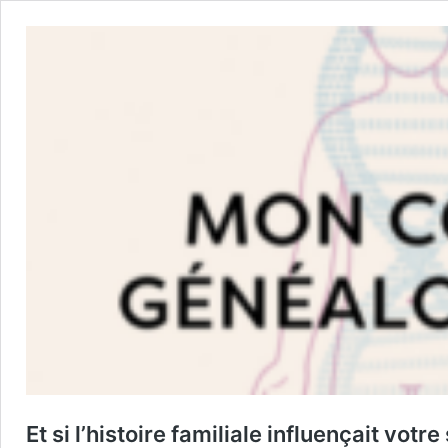
Et si l’histoire familiale influençait votr