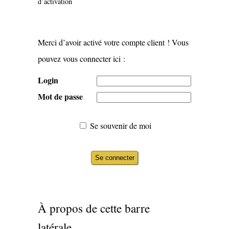
d’activation
Merci d’avoir activé votre compte client ! Vous
pouvez vous connecter ici :
Login
Mot de passe
Se souvenir de moi
À propos de cette barre
latérale...