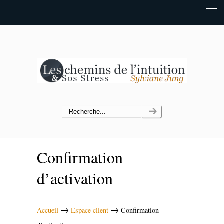
Confirmation
d’activation
→
→
Accueil
Espace client
Confirmation